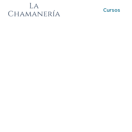
Cursos