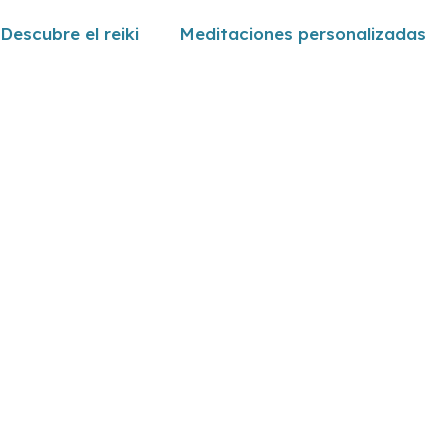
Descubre el reiki
Meditaciones personalizadas