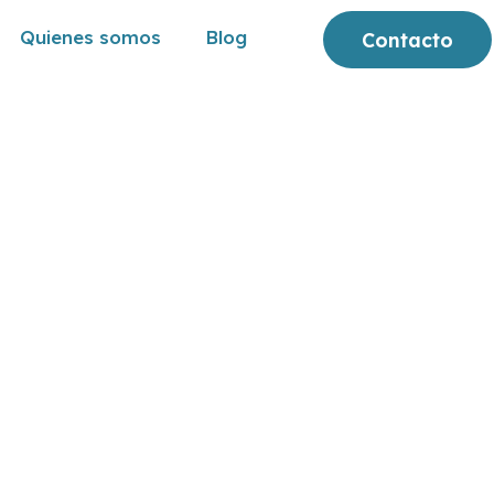
Quienes somos
Blog
Contacto