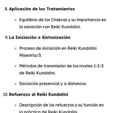
Aplicación de los Tratamientos
Equilibrio de los Chakras y su importancia en
la sanación con Reiki Kundalini.
La Iniciación o Sintonización
Proceso de iniciación en Reiki Kundalini
Maestría/3.
Métodos de transmisión de los niveles 1-2-3
de Reiki Kundalini.
Iniciación presencial y a distancia.
Refuerzos al Reiki Kundalini
Descripción de los refuerzos y su función en
la práctica de Reiki Kundalini.