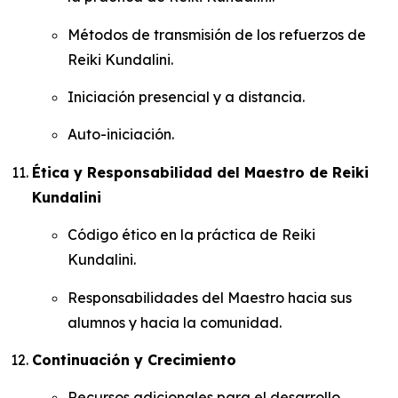
Métodos de transmisión de los refuerzos de
Reiki Kundalini.
Iniciación presencial y a distancia.
Auto-iniciación.
Ética y Responsabilidad del Maestro de Reiki
Kundalini
Código ético en la práctica de Reiki
Kundalini.
Responsabilidades del Maestro hacia sus
alumnos y hacia la comunidad.
Continuación y Crecimiento
Recursos adicionales para el desarrollo