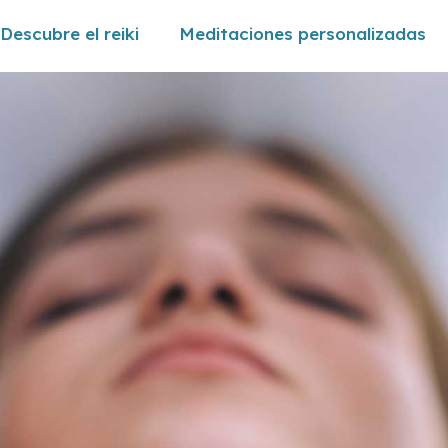
Descubre el reiki
Meditaciones personalizadas