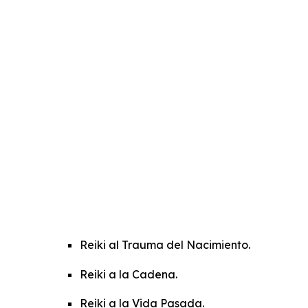
Reiki al Trauma del Nacimiento.
Reiki a la Cadena.
Reiki a la Vida Pasada.