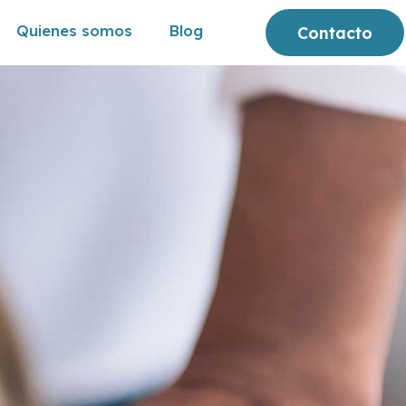
Quienes somos
Blog
Contacto