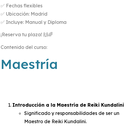
✅ Fechas flexibles
✅ Ubicación: Madrid
✅ Incluye: Manual y Diploma
¡Reserva tu plaza! 🙌🌈
Contenido del curso:
Maestría
Introducción a la Maestría de Reiki Kundalini
Significado y responsabilidades de ser un
Maestro de Reiki Kundalini.