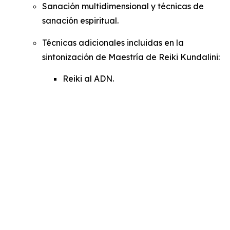
Sanación multidimensional y técnicas de
sanación espiritual.
Técnicas adicionales incluidas en la
sintonización de Maestría de Reiki Kundalini:
Reiki al ADN.