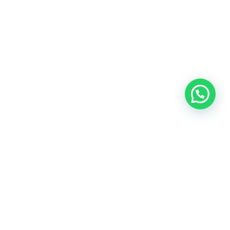
Aviso legal
Política de privacidad