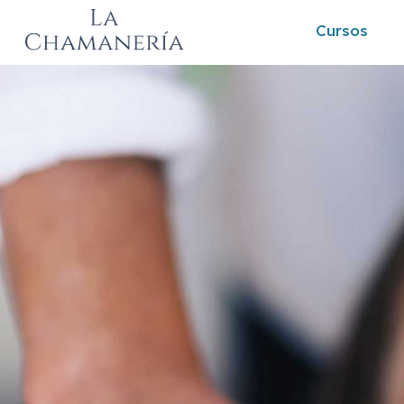
Cursos