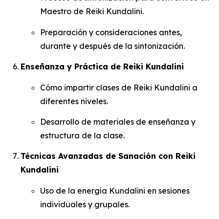
Maestro de Reiki Kundalini.
Preparación y consideraciones antes,
durante y después de la sintonización.
Enseñanza y Práctica de Reiki Kundalini
Cómo impartir clases de Reiki Kundalini a
diferentes niveles.
Desarrollo de materiales de enseñanza y
estructura de la clase.
Técnicas Avanzadas de Sanación con Reiki
Kundalini
Uso de la energía Kundalini en sesiones
individuales y grupales.