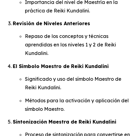
Importancia del nivel de Maestría en la
práctica de Reiki Kundalini.
Revisión de Niveles Anteriores
Repaso de los conceptos y técnicas
aprendidas en los niveles 1 y 2 de Reiki
Kundalini.
El Símbolo Maestro de Reiki Kundalini
Significado y uso del símbolo Maestro de
Reiki Kundalini.
Métodos para la activación y aplicación del
símbolo Maestro.
Sintonización Maestra de Reiki Kundalini
Proceso de sintonización para convertirse en