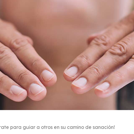
árate para guiar a otros en su camino de sanación!