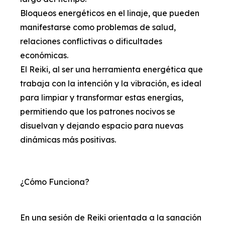
Bloqueos energéticos en el linaje, que pueden
manifestarse como problemas de salud,
relaciones conflictivas o dificultades
económicas.
El Reiki, al ser una herramienta energética que
trabaja con la intención y la vibración, es ideal
para limpiar y transformar estas energías,
permitiendo que los patrones nocivos se
disuelvan y dejando espacio para nuevas
dinámicas más positivas.
¿Cómo Funciona?
En una sesión de Reiki orientada a la sanación