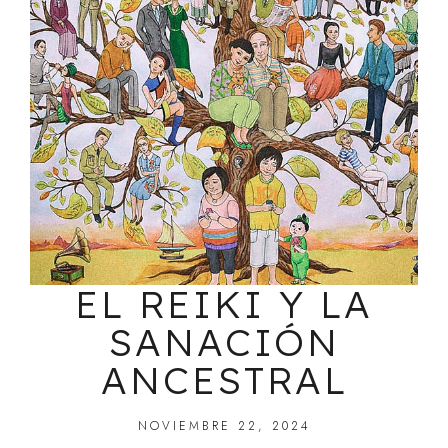
EL REIKI Y LA
SANACIÓN
ANCESTRAL
NOVIEMBRE 22, 2024