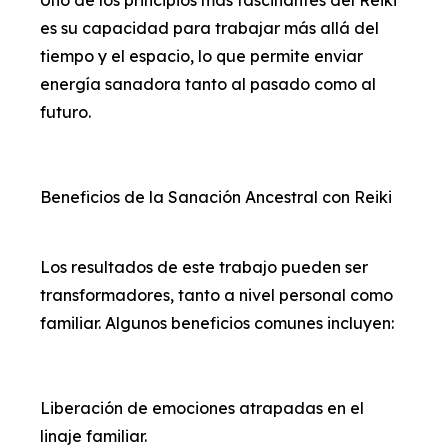
es su capacidad para trabajar más allá del
tiempo y el espacio, lo que permite enviar
energía sanadora tanto al pasado como al
futuro.
Beneficios de la Sanación Ancestral con Reiki
Los resultados de este trabajo pueden ser
transformadores, tanto a nivel personal como
familiar. Algunos beneficios comunes incluyen:
Liberación de emociones atrapadas en el
linaje familiar.