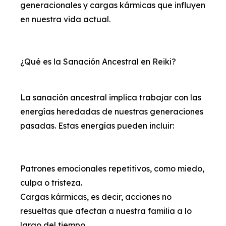
generacionales y cargas kármicas que influyen
en nuestra vida actual.
¿Qué es la Sanación Ancestral en Reiki?
La sanación ancestral implica trabajar con las
energías heredadas de nuestras generaciones
pasadas. Estas energías pueden incluir:
Patrones emocionales repetitivos, como miedo,
culpa o tristeza.
Cargas kármicas, es decir, acciones no
resueltas que afectan a nuestra familia a lo
largo del tiempo.