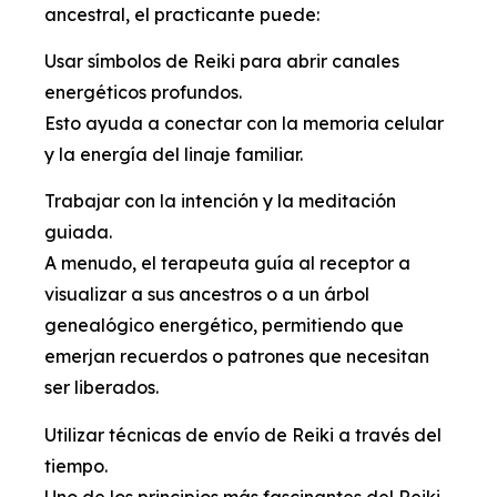
ancestral, el practicante puede:
Usar símbolos de Reiki para abrir canales
energéticos profundos.
Esto ayuda a conectar con la memoria celular
y la energía del linaje familiar.
Trabajar con la intención y la meditación
guiada.
A menudo, el terapeuta guía al receptor a
visualizar a sus ancestros o a un árbol
genealógico energético, permitiendo que
emerjan recuerdos o patrones que necesitan
ser liberados.
Utilizar técnicas de envío de Reiki a través del
tiempo.
Uno de los principios más fascinantes del Reiki