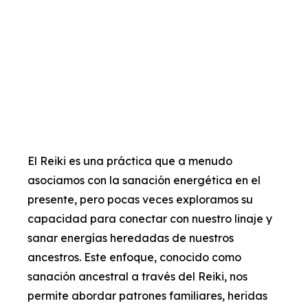
El Reiki es una práctica que a menudo
asociamos con la sanación energética en el
presente, pero pocas veces exploramos su
capacidad para conectar con nuestro linaje y
sanar energías heredadas de nuestros
ancestros. Este enfoque, conocido como
sanación ancestral a través del Reiki, nos
permite abordar patrones familiares, heridas