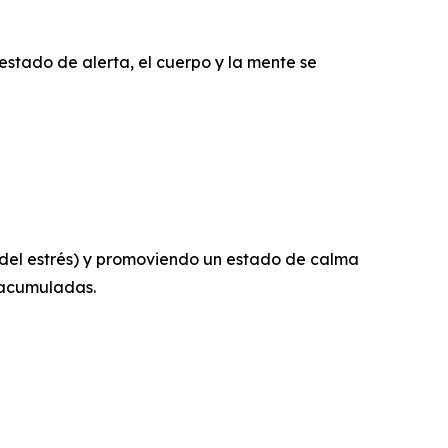
estado de alerta, el cuerpo y la mente se
a del estrés) y promoviendo un estado de calma
s acumuladas.