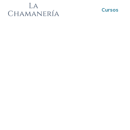
Cursos