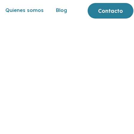
Quienes somos
Blog
Contacto