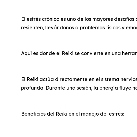
El estrés crónico es uno de los mayores desafíos
resienten, llevándonos a problemas físicos y emo
Aquí es donde el Reiki se convierte en una herr
El Reiki actúa directamente en el sistema nervio
profunda. Durante una sesión, la energía fluye 
Beneficios del Reiki en el manejo del estrés: