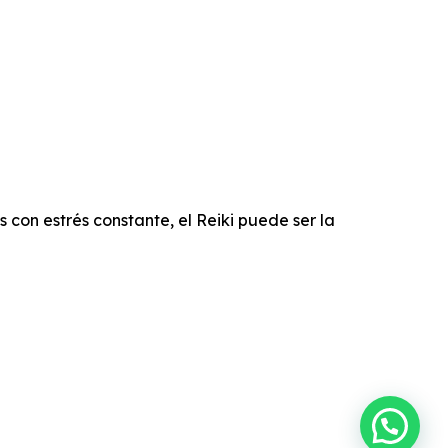
 con estrés constante, el Reiki puede ser la