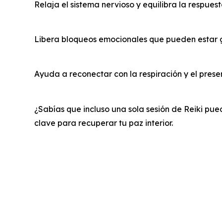
Relaja el sistema nervioso y equilibra la respues
Libera bloqueos emocionales que pueden estar
Ayuda a reconectar con la respiración y el pres
¿Sabías que incluso una sola sesión de Reiki pued
clave para recuperar tu paz interior.