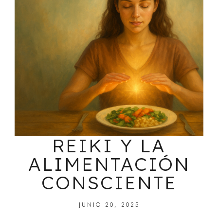
REIKI Y LA
ALIMENTACIÓN
CONSCIENTE
JUNIO 20, 2025