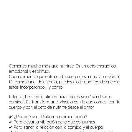
Comer es mucho más que nutrirse. Es un acto energético,
emocional y espiritual.
Cada alimento que entra en tu cuerpo lleva una vibración. Y
tú, como canal de energía, puedes elegir qué tipo de energía
estás incorporando… y cómo.
Integrar Reiki en la alimentación no es solo “bendecir la
comida”. Es transformar el vínculo con lo que comes, con tu
cuerpo y con el acto de nutrirte desde el amor.
🌿 ¿Por qué usar Reiki en la alimentación?
✔ Para elevar la vibración de lo que consumes
✔ Para sanar la relación con la comida y el cuerpo