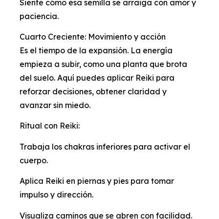
Siente cómo esa semilla se arraiga con amor y
paciencia.
Cuarto Creciente: Movimiento y acción
Es el tiempo de la expansión. La energía
empieza a subir, como una planta que brota
del suelo. Aquí puedes aplicar Reiki para
reforzar decisiones, obtener claridad y
avanzar sin miedo.
Ritual con Reiki:
Trabaja los chakras inferiores para activar el
cuerpo.
Aplica Reiki en piernas y pies para tomar
impulso y dirección.
Visualiza caminos que se abren con facilidad.