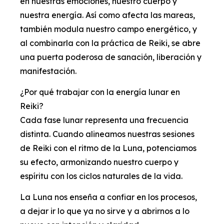
en nuestras emociones, nuestro cuerpo y
nuestra energía. Así como afecta las mareas,
también modula nuestro campo energético, y
al combinarla con la práctica de Reiki, se abre
una puerta poderosa de sanación, liberación y
manifestación.
¿Por qué trabajar con la energía lunar en
Reiki?
Cada fase lunar representa una frecuencia
distinta. Cuando alineamos nuestras sesiones
de Reiki con el ritmo de la Luna, potenciamos
su efecto, armonizando nuestro cuerpo y
espíritu con los ciclos naturales de la vida.
La Luna nos enseña a confiar en los procesos,
a dejar ir lo que ya no sirve y a abrirnos a lo