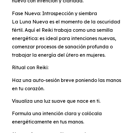
nuevo con intención y claridad.
Fase Nueva: Introspección y siembra
La Luna Nueva es el momento de la oscuridad
fértil. Aquí el Reiki trabaja como una semilla
energética: es ideal para intenciones nuevas,
comenzar procesos de sanación profunda o
trabajar la energía del útero en mujeres.
Ritual con Reiki:
Haz una auto-sesión breve poniendo las manos
en tu corazón.
Visualiza una luz suave que nace en ti.
Formula una intención clara y colócala
energéticamente en tus manos.