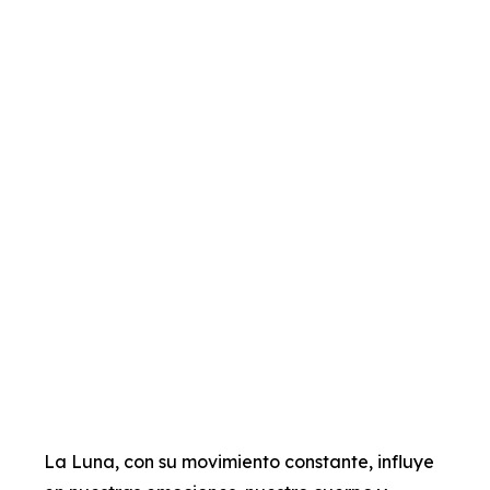
La Luna, con su movimiento constante, influye