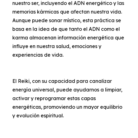
nuestro ser, incluyendo el ADN energético y las
memorias kármicas que afectan nuestra vida.
Aunque puede sonar místico, esta práctica se
basa en la idea de que tanto el ADN como el
karma almacenan información energética que
influye en nuestra salud, emociones y
experiencias de vida.
El Reiki, con su capacidad para canalizar
energía universal, puede ayudarnos a limpiar,
activar y reprogramar estas capas
energéticas, promoviendo un mayor equilibrio
y evolución espiritual.