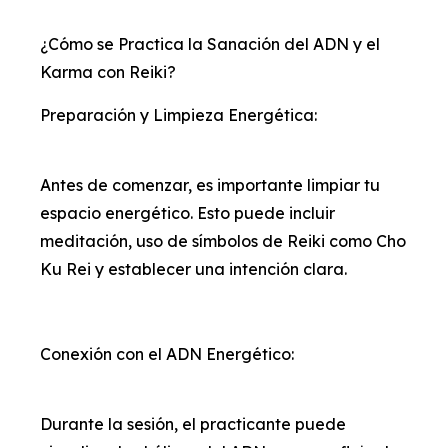
¿Cómo se Practica la Sanación del ADN y el
Karma con Reiki?
Preparación y Limpieza Energética:
Antes de comenzar, es importante limpiar tu
espacio energético. Esto puede incluir
meditación, uso de símbolos de Reiki como Cho
Ku Rei y establecer una intención clara.
Conexión con el ADN Energético:
Durante la sesión, el practicante puede