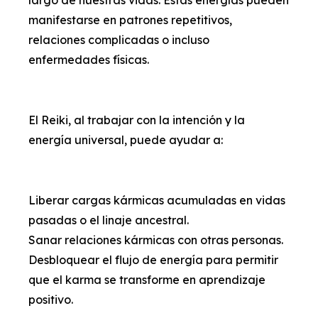
largo de nuestras vidas. Estas energías pueden
manifestarse en patrones repetitivos,
relaciones complicadas o incluso
enfermedades físicas.
El Reiki, al trabajar con la intención y la
energía universal, puede ayudar a:
Liberar cargas kármicas acumuladas en vidas
pasadas o el linaje ancestral.
Sanar relaciones kármicas con otras personas.
Desbloquear el flujo de energía para permitir
que el karma se transforme en aprendizaje
positivo.