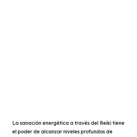
La sanación energética a través del Reiki tiene
el poder de alcanzar niveles profundos de