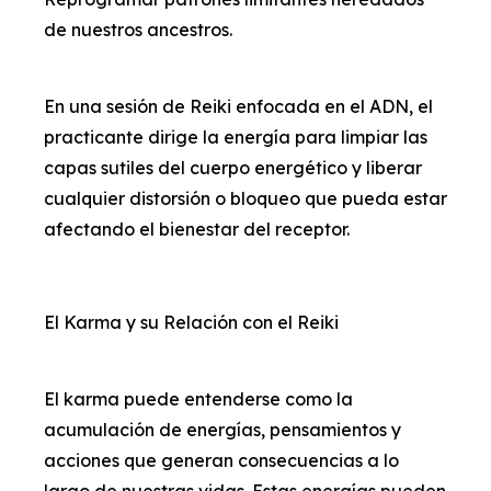
de nuestros ancestros.
En una sesión de Reiki enfocada en el ADN, el
practicante dirige la energía para limpiar las
capas sutiles del cuerpo energético y liberar
cualquier distorsión o bloqueo que pueda estar
afectando el bienestar del receptor.
El Karma y su Relación con el Reiki
El karma puede entenderse como la
acumulación de energías, pensamientos y
acciones que generan consecuencias a lo