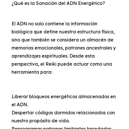
¿Qué es la Sanación del ADN Energético?
El ADN no solo contiene la información
biológica que define nuestra estructura física,
sino que también se considera un almacén de
memorias emocionales, patrones ancestrales y
aprendizajes espirituales. Desde esta
perspectiva, el Reiki puede actuar como una
herramienta para:
Liberar bloqueos energéticos almacenados en
el ADN.
Despertar códigos dormidos relacionados con
nuestro propósito de vida.
Reprogramar patrones limitantes heredados